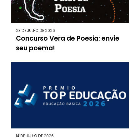
23 DE JULHO DE 2026
Concurso Vera de Poesia: envie
seu poema!
14 DE JULHO DE 2026