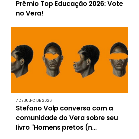
Prêmio Top Educação 2026: Vote
no Vera!
7 DE JULHO DE 2026
Stefano Volp conversa com a
comunidade do Vera sobre seu
livro "Homens pretos (n...