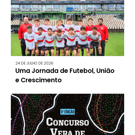
24 DE JULHO DE 2026
Uma Jornada de Futebol, União
e Crescimento