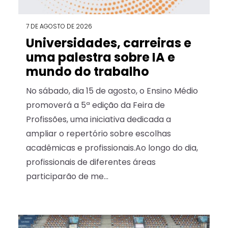
7 DE AGOSTO DE 2026
Universidades, carreiras e
uma palestra sobre IA e
mundo do trabalho
No sábado, dia 15 de agosto, o Ensino Médio
promoverá a 5ª edição da Feira de
Profissões, uma iniciativa dedicada a
ampliar o repertório sobre escolhas
acadêmicas e profissionais.Ao longo do dia,
profissionais de diferentes áreas
participarão de me...