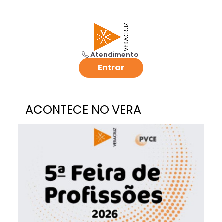
Atendimento
Entrar
ACONTECE NO VERA