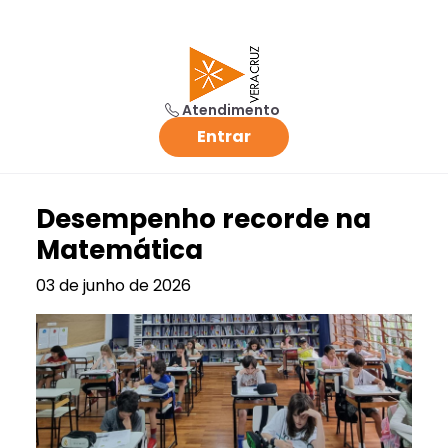
Atendimento
Entrar
Desempenho recorde na
Matemática
03 de junho de 2026