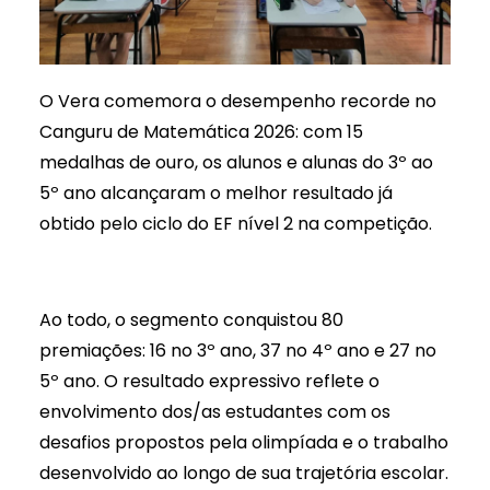
O Vera comemora o desempenho recorde no
Canguru de Matemática 2026: com 15
medalhas de ouro, os alunos e alunas do 3º ao
5º ano alcançaram o melhor resultado já
obtido pelo ciclo do EF nível 2 na competição.
Ao todo, o segmento conquistou 80
premiações: 16 no 3º ano, 37 no 4º ano e 27 no
5º ano. O resultado expressivo reflete o
envolvimento dos/as estudantes com os
desafios propostos pela olimpíada e o trabalho
desenvolvido ao longo de sua trajetória escolar.