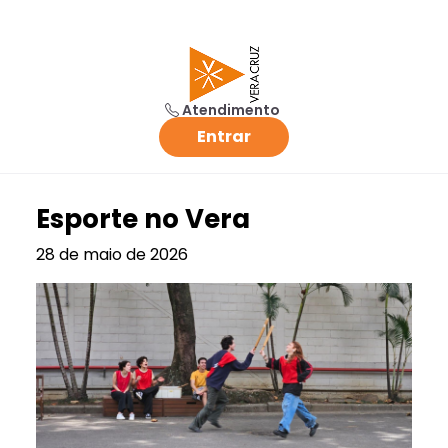
Atendimento
Entrar
Esporte no Vera
28 de maio de 2026