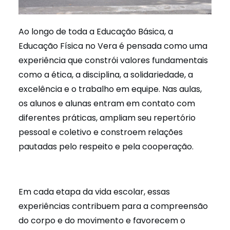
Ao longo de toda a Educação Básica, a
Educação Física no Vera é pensada como uma
experiência que constrói valores fundamentais
como a ética, a disciplina, a solidariedade, a
excelência e o trabalho em equipe. Nas aulas,
os alunos e alunas entram em contato com
diferentes práticas, ampliam seu repertório
pessoal e coletivo e constroem relações
pautadas pelo respeito e pela cooperação.
Em cada etapa da vida escolar, essas
experiências contribuem para a compreensão
do corpo e do movimento e favorecem o