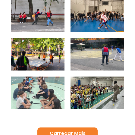
Carregar Mais