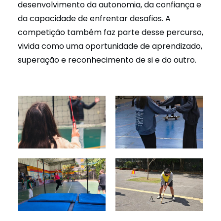
desenvolvimento da autonomia, da confiança e
da capacidade de enfrentar desafios. A
competição também faz parte desse percurso,
vivida como uma oportunidade de aprendizado,
superação e reconhecimento de si e do outro.